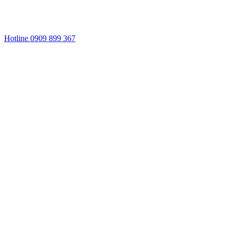
Hotline 0909 899 367