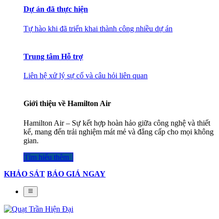
Dự án đã thực hiện
Tự hào khi đã triển khai thành công nhiều dự án
Trung tâm Hỗ trợ
Liên hệ xử lý sự cố và câu hỏi liên quan
Giới thiệu về Hamilton Air
Hamilton Air – Sự kết hợp hoàn hảo giữa công nghệ và thiết
kế, mang đến trải nghiệm mát mẻ và đẳng cấp cho mọi không
gian.
Tìm hiểu thêm​​​​​​​​
KHẢO SÁT
BÁO GIÁ NGAY