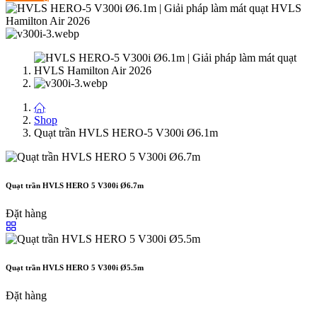
Shop
Quạt trần HVLS HERO-5 V300i Ø6.1m
Quạt trần HVLS HERO 5 V300i Ø6.7m
Đặt hàng
Quạt trần HVLS HERO 5 V300i Ø5.5m
Đặt hàng