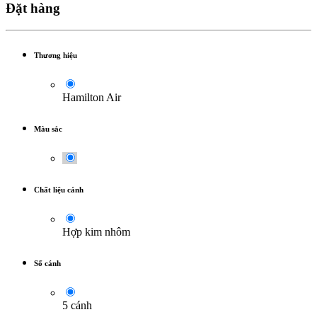
Đặt hàng
Thương hiệu
Hamilton Air
Màu sắc
Chất liệu cánh
Hợp kim nhôm
Số cánh
5 cánh