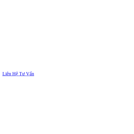
Liên Hệ Tư Vấn