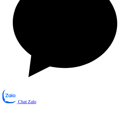
Chat Zalo