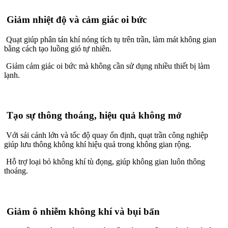
Giảm nhiệt độ và cảm giác oi bức
Quạt giúp phân tán khí nóng tích tụ trên trần, làm mát không gian
bằng cách tạo luồng gió tự nhiên.
Giảm cảm giác oi bức mà không cần sử dụng nhiều thiết bị làm
lạnh.
Tạo sự thông thoáng, hiệu quả không mở
Với sải cánh lớn và tốc độ quay ổn định, quạt trần công nghiệp
giúp lưu thông không khí hiệu quả trong không gian rộng.
Hỗ trợ loại bỏ không khí tù đọng, giúp không gian luôn thông
thoáng.
Giảm ô nhiễm không khí và bụi bẩn