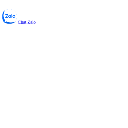
Chat Zalo