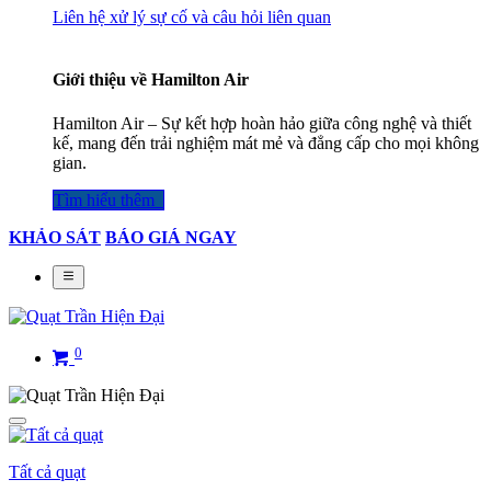
Liên hệ xử lý sự cố và câu hỏi liên quan
Giới thiệu về Hamilton Air
Hamilton Air – Sự kết hợp hoàn hảo giữa công nghệ và thiết
kế, mang đến trải nghiệm mát mẻ và đẳng cấp cho mọi không
gian.
Tìm hiểu thêm​​​​​​​​
KHẢO SÁT
BÁO GIÁ NGAY
0
Tất cả quạt