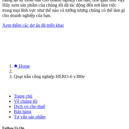
Hãy xem sản phẩm của chúng tôi đã tác động đến nơi làm việc
trong mọi lĩnh vực như thế nào và tưởng tượng chúng có thể làm gì
cho doanh nghiệp của bạn.
Xem thêm các dự án đã triển khai
Home
Quạt trần công nghiệp HERO-6 v380e
Trang chủ
Về chúng tôi
Dịch vụ cho thuê
Bán hàng
Tư vấn sản phẩm
Follow Us On