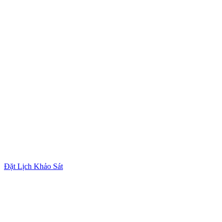
Đặt Lịch Khảo Sát