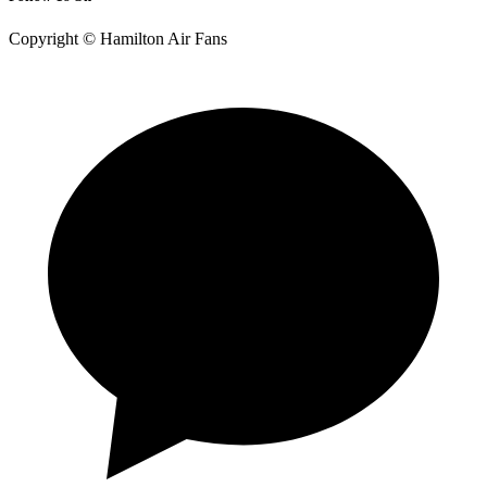
Copyright © Hamilton Air Fans