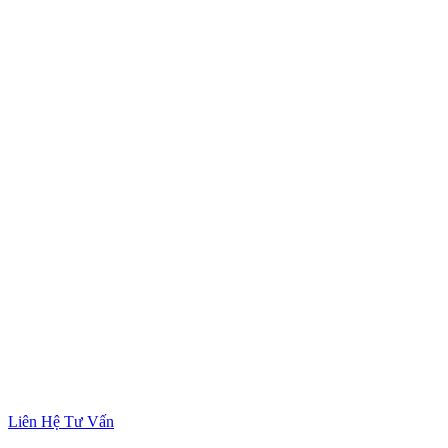
Liên Hệ Tư Vấn