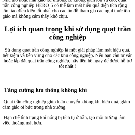
trần công nghiệp HERO-5 có thể làm mát hiệu quả diện tích rộng
lớn, tạo điều kiện tốt nhất cho các tín đồ tham gia các nghi thức tôn
giáo mà không cảm thấy khó chịu.
Lợi ích quan trọng khi sử dụng quạt trần
công nghiệp
Sử dụng quạt trần công nghiệp là một giải pháp làm mát hiệu quả,
tiết kiệm và bền vững cho các khu công nghiệp. Nếu bạn cần tư vấn
hoặc lắp đặt quạt trần công nghiệp, hãy liên hệ ngay để được hỗ trợ
tốt nhất !
Tăng cường lưu thông không khí
Quạt trần công nghiệp giúp luân chuyển không khí hiệu quả, giảm
cảm giác oi bức trong nhà xưởng.
Hạn chế tình trạng khí nóng bị tích tụ ở trần, tạo môi trường làm
việc thoáng mát hơn.