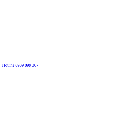
Hotline 0909 899 367