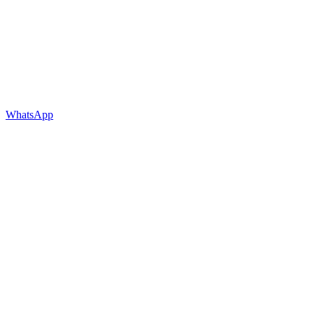
WhatsApp