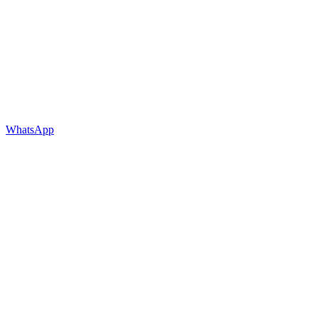
WhatsApp