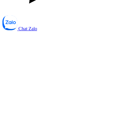
Chat Zalo