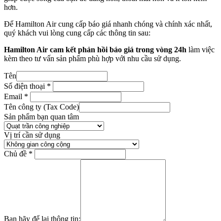
hơn.
Để Hamilton Air cung cấp báo giá nhanh chóng và chính xác nhất,
quý khách vui lòng cung cấp các thông tin sau:
Hamilton Air cam kết phản hồi báo giá trong vòng 24h
làm việc
kèm theo tư vấn sản phẩm phù hợp với nhu cầu sử dụng.
Tên
Số điện thoại
*
Email
*
Tên công ty (Tax Code)
Sản phẩm bạn quan tâm
Vị trí cần sử dụng
Chủ đề
*
Bạn hãy để lại thông tin: