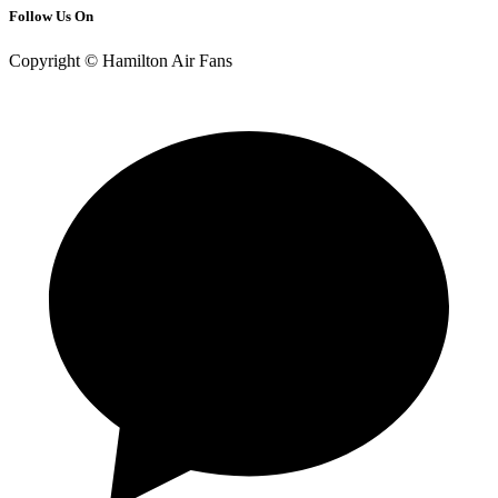
Follow Us On
Copyright © Hamilton Air Fans