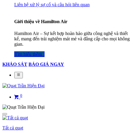
Liên hệ xử lý sự cố và câu hỏi liên quan
Giới thiệu về Hamilton Air
Hamilton Air – Sự kết hợp hoàn hảo giữa công nghệ và thiết
kế, mang đến trải nghiệm mát mẻ và đẳng cấp cho mọi không
gian.
Tìm hiểu thêm​​​​​​​​
KHẢO SÁT
BÁO GIÁ NGAY
0
Tất cả quạt