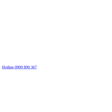
Hotline 0909 899 367