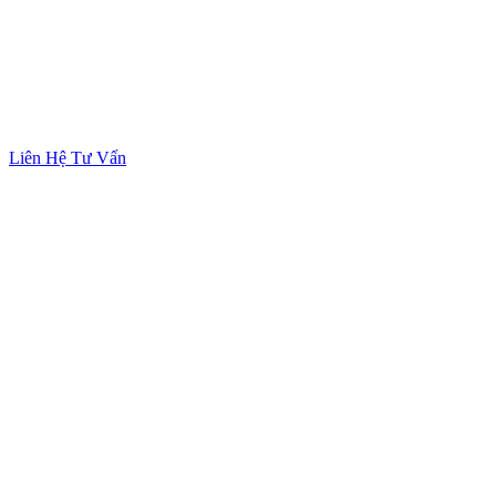
Liên Hệ Tư Vấn