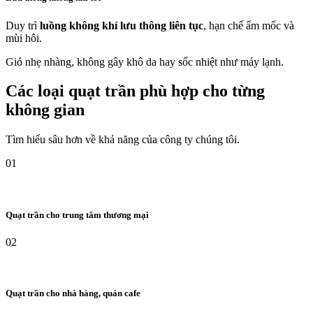
Duy trì
luồng không khí lưu thông liên tục
, hạn chế ẩm mốc và
mùi hôi.
Gió nhẹ nhàng, không gây khô da hay sốc nhiệt như máy lạnh.
Các loại quạt trần phù hợp cho từng
không gian
Tìm hiểu sâu hơn về khả năng của công ty chúng tôi.
01
Quạt trần cho trung tâm thương mại
02
Quạt trần cho nhà hàng, quán cafe