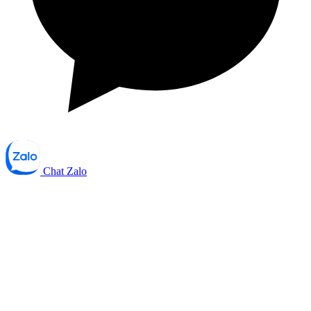
Chat Zalo