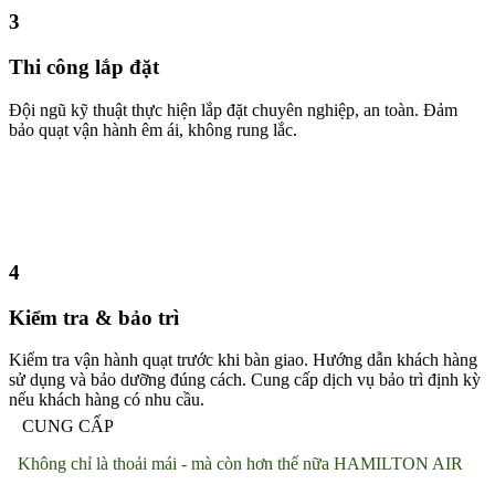
3
Thi công lắp đặt
Đội ngũ kỹ thuật thực hiện lắp đặt chuyên nghiệp, an toàn. Đảm
bảo quạt vận hành êm ái, không rung lắc.
4
Kiểm tra & bảo trì
Kiểm tra vận hành quạt trước khi bàn giao. Hướng dẫn khách hàng
sử dụng và bảo dưỡng đúng cách. Cung cấp dịch vụ bảo trì định kỳ
nếu khách hàng có nhu cầu.
CUNG CẤP
Không chỉ là thoải mái - mà còn hơn thế nữa HAMILTON AIR