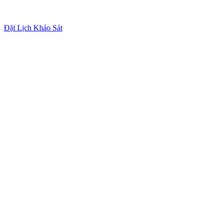
Đặt Lịch Khảo Sát