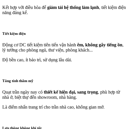
Kết hợp với điều hòa để
giảm tải hệ thống làm lạnh
, tiết kiệm điện
năng đáng kể.
Tiết kiệm điện
Động cơ DC tiết kiệm tiên tiến vận hành
êm, không gây tiếng ồn
,
lý tưởng cho phòng ngủ, thư viện, phòng khách...
Độ bền cao, ít bảo trì, sử dụng lâu dài.
Tăng tính thẩm mỹ
Quạt trần ngày nay có
thiết kế hiện đại, sang trọng
, phù hợp từ
nhà ở, biệt thự đến showroom, nhà hàng.
Là điểm nhấn trang trí cho trần nhà cao, không gian mở.
Lưu thông không khí tốt