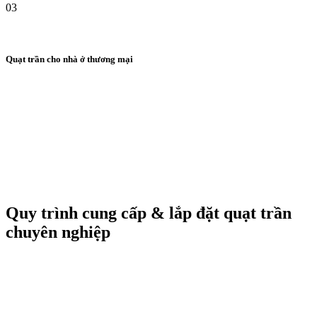
03
Quạt trần cho nhà ở thương mại
Quy trình cung cấp & lắp đặt quạt trần
chuyên nghiệp