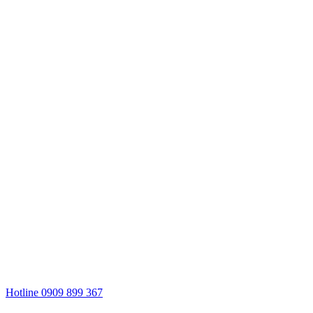
Hotline 0909 899 367