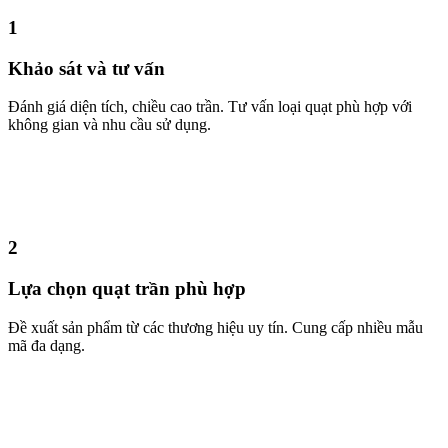
1
Khảo sát và tư vấn
Đánh giá diện tích, chiều cao trần. Tư vấn loại quạt phù hợp với
không gian và nhu cầu sử dụng.
2
Lựa chọn quạt trần phù hợp
Đề xuất sản phẩm từ các thương hiệu uy tín. Cung cấp nhiều mẫu
mã đa dạng.