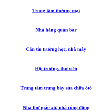
Trung tâm thương mại
Nhà hàng quán bar
Căn tin trường học, nhà máy
Hội trường, thư viện
Trung tâm trưng bày sửa chữa ôtô
Nhà thờ giáo xứ, nhà công đồng