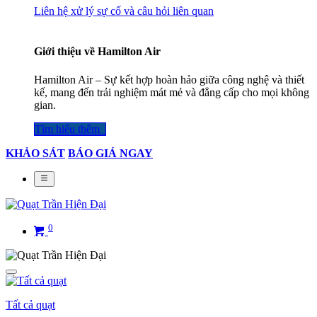
Liên hệ xử lý sự cố và câu hỏi liên quan
Giới thiệu về Hamilton Air
Hamilton Air – Sự kết hợp hoàn hảo giữa công nghệ và thiết
kế, mang đến trải nghiệm mát mẻ và đẳng cấp cho mọi không
gian.
Tìm hiểu thêm​​​​​​​​
KHẢO SÁT
BÁO GIÁ NGAY
0
Tất cả quạt