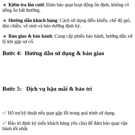
🔹
Kiểm tra lần cuối
: Đảm bảo quạt hoạt động ổn định, không có
tiếng ồn bất thường.
🔹
Hướng dẫn khách hàng
: Cách sử dụng điều khiển, chế độ gió,
đảo chiều, vệ sinh và bảo dưỡng định kỳ.
🔹
Bàn giao & bảo hành
: Cung cấp phiếu bảo hành, hướng dẫn xử
lý khi gặp sự cố.
Bước 4: Hướng dẫn sử dụng & bàn giao
Bước 5: Dịch vụ hậu mãi & bảo trì
✅ Hỗ trợ kỹ thuật nếu quạt gặp lỗi trong quá trình sử dụng.
✅ Bảo trì định kỳ (nếu khách hàng yêu cầu) để đảm bảo quạt vận
hành tốt nhất.