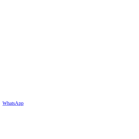
WhatsApp