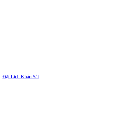
Đặt Lịch Khảo Sát