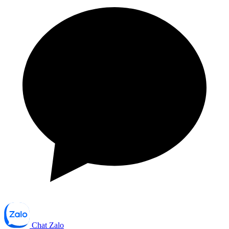
Chat Zalo