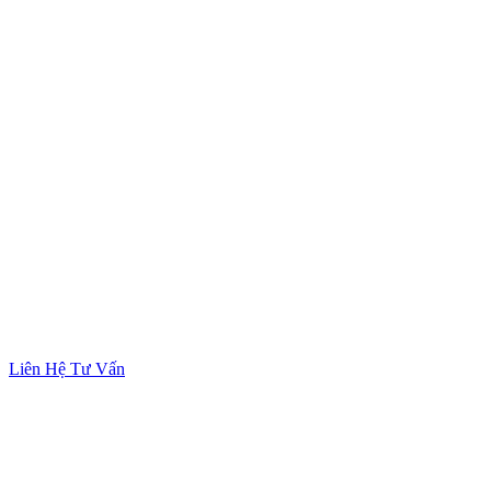
Liên Hệ Tư Vấn