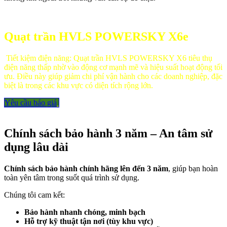
Quạt trần HVLS POWERSKY X6e
Tiết kiệm điện năng: Quạt trần HVLS POWERSKY X6 tiêu thụ
điện năng thấp nhờ vào động cơ mạnh mẽ và hiệu suất hoạt động tối
ưu. Điều này giúp giảm chi phí vận hành cho các doanh nghiệp, đặc
biệt là trong các khu vực có diện tích rộng lớn.
Yêu cầu báo ​​​​​giá
Chính sách bảo hành 3 năm – An tâm sử
dụng lâu dài
Chính sách bảo hành chính hãng lên đến 3 năm
, giúp bạn hoàn
toàn yên tâm trong suốt quá trình sử dụng.
Chúng tôi cam kết:
Bảo hành nhanh chóng, minh bạch
Hỗ trợ kỹ thuật tận nơi (tùy khu vực)