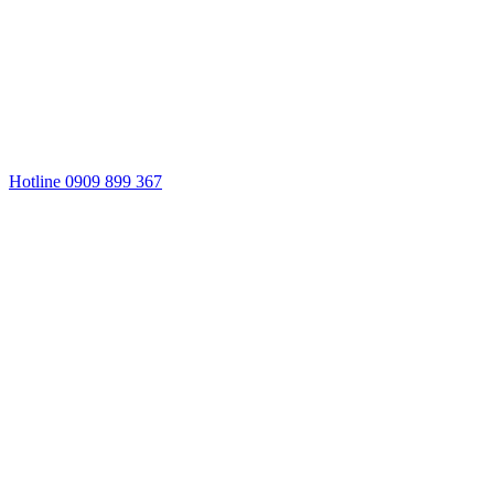
Hotline 0909 899 367