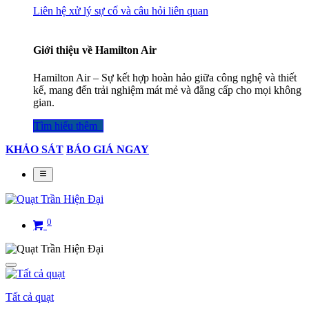
Liên hệ xử lý sự cố và câu hỏi liên quan
Giới thiệu về Hamilton Air
Hamilton Air – Sự kết hợp hoàn hảo giữa công nghệ và thiết
kế, mang đến trải nghiệm mát mẻ và đẳng cấp cho mọi không
gian.
Tìm hiểu thêm​​​​​​​​
KHẢO SÁT
BÁO GIÁ NGAY
0
Tất cả quạt