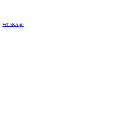
WhatsApp