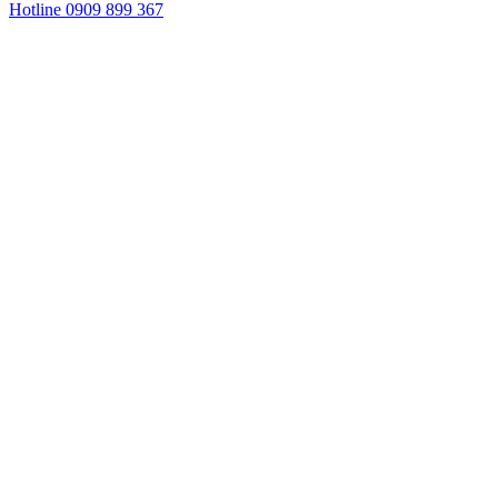
Hotline 0909 899 367