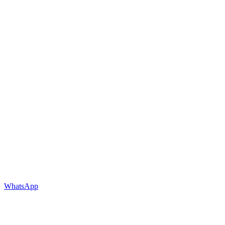
WhatsApp