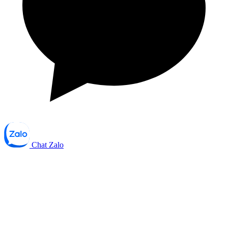
Chat Zalo