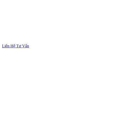
Liên Hệ Tư Vấn