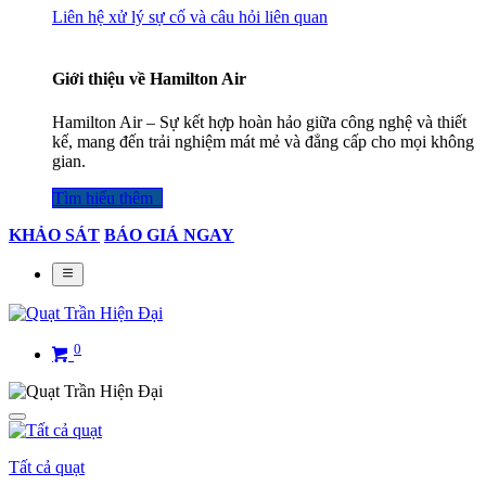
Liên hệ xử lý sự cố và câu hỏi liên quan
Giới thiệu về Hamilton Air
Hamilton Air – Sự kết hợp hoàn hảo giữa công nghệ và thiết
kế, mang đến trải nghiệm mát mẻ và đẳng cấp cho mọi không
gian.
Tìm hiểu thêm​​​​​​​​
KHẢO SÁT
BÁO GIÁ NGAY
0
Tất cả quạt