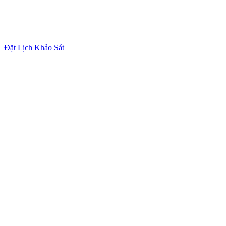
Đặt Lịch Khảo Sát