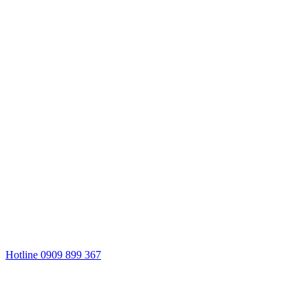
Hotline 0909 899 367