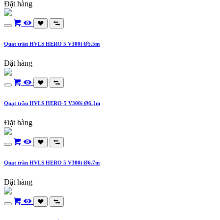
Đặt hàng
Quạt trần HVLS HERO 5 V300i Ø5.5m
Đặt hàng
Quạt trần HVLS HERO-5 V300i Ø6.1m
Đặt hàng
Quạt trần HVLS HERO 5 V300i Ø6.7m
Đặt hàng