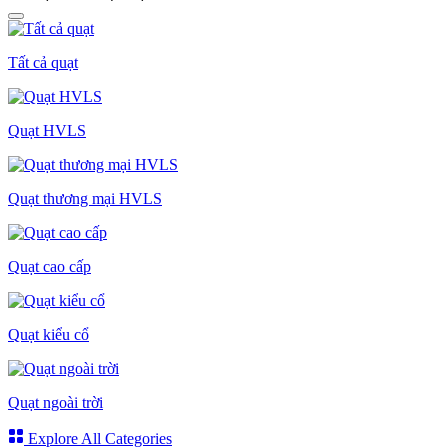
Tất cả quạt
Quạt HVLS
Quạt thương mại HVLS
Quạt cao cấp
Quạt kiểu cổ
Quạt ngoài trời
Explore All Categories