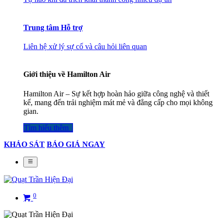
Trung tâm Hỗ trợ
Liên hệ xử lý sự cố và câu hỏi liên quan
Giới thiệu về Hamilton Air
Hamilton Air – Sự kết hợp hoàn hảo giữa công nghệ và thiết
kế, mang đến trải nghiệm mát mẻ và đẳng cấp cho mọi không
gian.
Tìm hiểu thêm​​​​​​​​
KHẢO SÁT
BÁO GIÁ NGAY
0