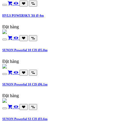
HVLS POWERSKY X6 Ø 4m
Đặt hàng
SUNON Powerful 10 CIS Ø5.0m
Đặt hàng
SUNON Powerful 10 CIS Ø6.1m
Đặt hàng
SUNON Powerful S3 CIS Ø3.6m