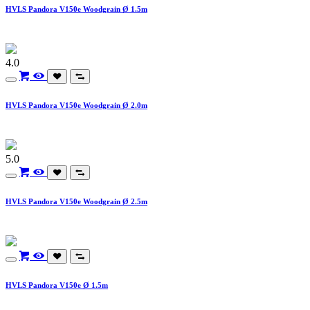
HVLS Pandora V150e Woodgrain Ø 1.5m
4.0
HVLS Pandora V150e Woodgrain Ø 2.0m
5.0
HVLS Pandora V150e Woodgrain Ø 2.5m
HVLS Pandora V150e Ø 1.5m