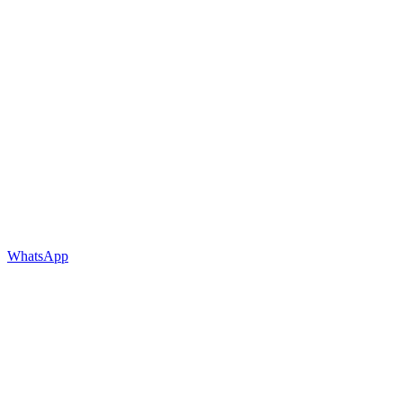
WhatsApp