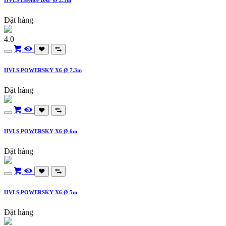
Đặt hàng
4.0
HVLS POWERSKY X6 Ø 7.3m
Đặt hàng
HVLS POWERSKY X6 Ø 6m
Đặt hàng
HVLS POWERSKY X6 Ø 5m
Đặt hàng