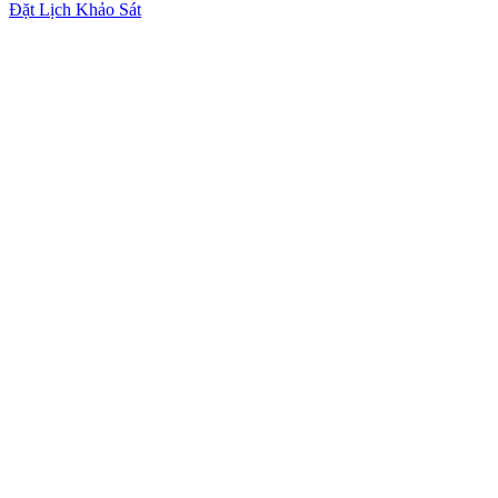
Đặt Lịch Khảo Sát