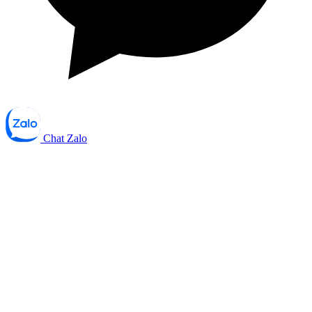
Chat Zalo