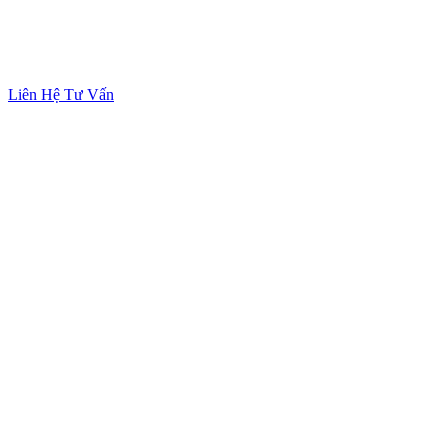
Liên Hệ Tư Vấn