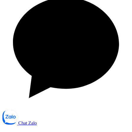
Chat Zalo