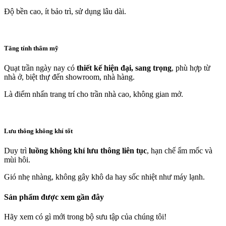
Độ bền cao, ít bảo trì, sử dụng lâu dài.
Tăng tính thẩm mỹ
Quạt trần ngày nay có
thiết kế hiện đại, sang trọng
, phù hợp từ
nhà ở, biệt thự đến showroom, nhà hàng.
Là điểm nhấn trang trí cho trần nhà cao, không gian mở.
Lưu thông không khí tốt
Duy trì
luồng không khí lưu thông liên tục
, hạn chế ẩm mốc và
mùi hôi.
Gió nhẹ nhàng, không gây khô da hay sốc nhiệt như máy lạnh.
Sản phẩm được xem gần đây
Hãy xem có gì mới trong bộ sưu tập của chúng tôi!