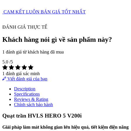
CAM KẾT LUÔN BÁN GIÁ TỐT NHẤT
ĐÁNH GIÁ THỰC TẾ
Khách hàng nói gì về sản phẩm này?
1 đánh giá từ khách hàng đã mua
5.0
/5
1 đánh giá xác minh
Viết đánh giá của bạn
Description
Specifications
Reviews & Rating
Chính sách bảo hành
Quạt trần HVLS HERO 5 V200i
Giải pháp làm mát không gian lớn hiệu quả, tiết kiệm điện năng