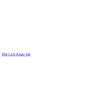
Đặt Lịch Khảo Sát