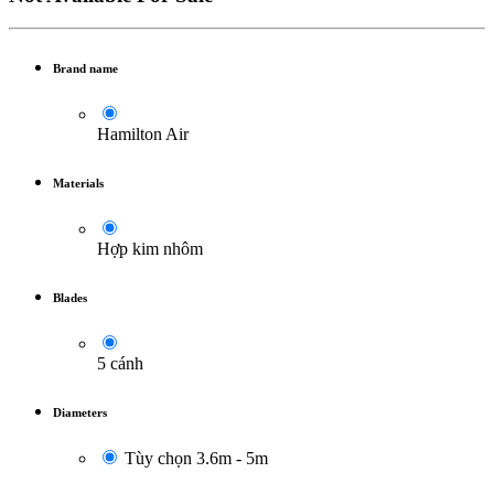
Brand name
Hamilton Air
Materials
Hợp kim nhôm
Blades
5 cánh
Diameters
Tùy chọn 3.6m - 5m