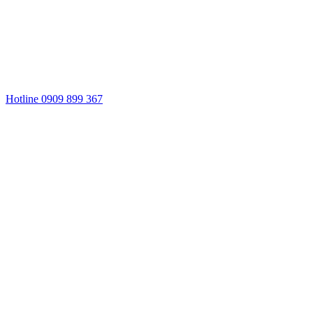
Hotline 0909 899 367