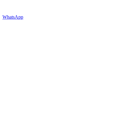
WhatsApp