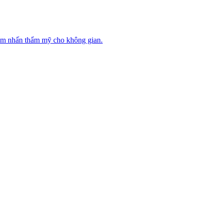
iểm nhấn thẩm mỹ cho không gian.