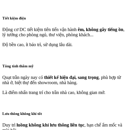
Tiết kiệm điện
Động cơ DC tiết kiệm tiên tiến vận hành
êm, không gây tiếng ồn
,
lý tưởng cho phòng ngủ, thư viện, phòng khách...
Độ bền cao, ít bảo trì, sử dụng lâu dài.
Tăng tính thẩm mỹ
Quạt trần ngày nay có
thiết kế hiện đại, sang trọng
, phù hợp từ
nhà ở, biệt thự đến showroom, nhà hàng.
Là điểm nhấn trang trí cho trần nhà cao, không gian mở.
Lưu thông không khí tốt
Duy trì
luồng không khí lưu thông liên tục
, hạn chế ẩm mốc và