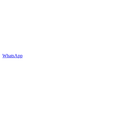
WhatsApp