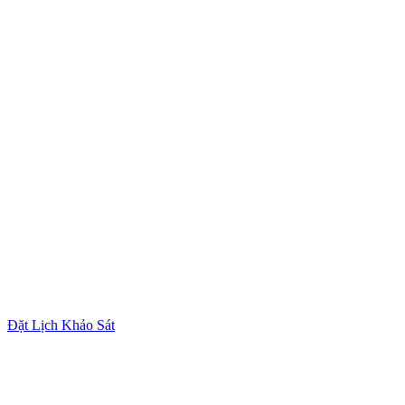
Đặt Lịch Khảo Sát