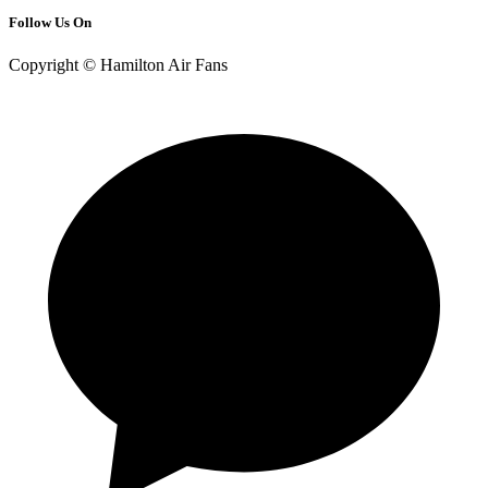
Follow Us On
Copyright © Hamilton Air Fans