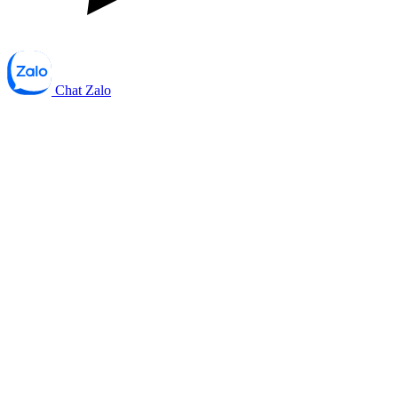
Chat Zalo