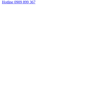
Hotline 0909 899 367