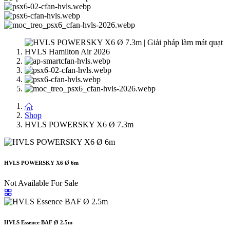
Shop
HVLS POWERSKY X6 Ø 7.3m
HVLS POWERSKY X6 Ø 6m
Not Available For Sale
HVLS Essence BAF Ø 2.5m