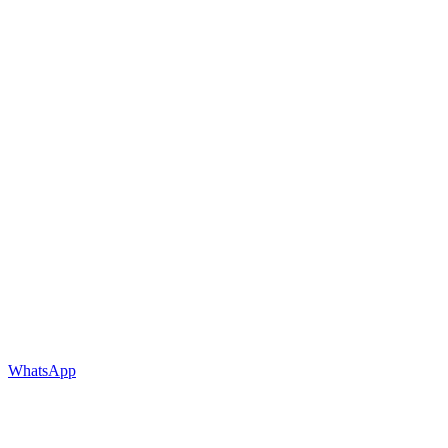
WhatsApp