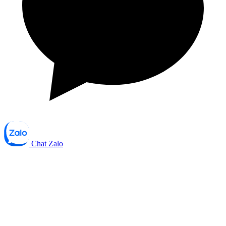
Chat Zalo