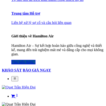
Trung tâm Hỗ trợ
Liên hệ xử lý sự cố và câu hỏi liên quan
Giới thiệu về Hamilton Air
Hamilton Air – Sự kết hợp hoàn hảo giữa công nghệ và thiết
kế, mang đến trải nghiệm mát mẻ và đẳng cấp cho mọi không
gian.
Tìm hiểu thêm​​​​​​​​
KHẢO SÁT
BÁO GIÁ NGAY
0