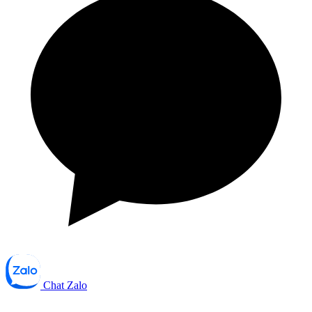
Chat Zalo