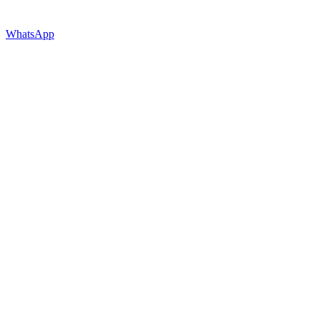
WhatsApp