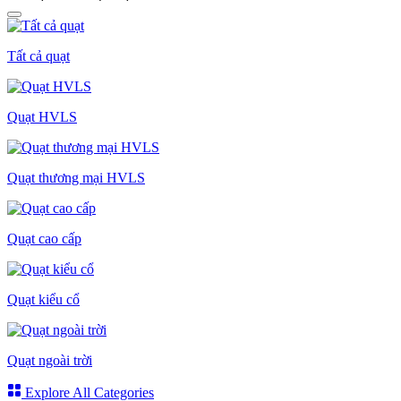
Tất cả quạt
Quạt HVLS
Quạt thương mại HVLS
Quạt cao cấp
Quạt kiểu cổ
Quạt ngoài trời
Explore All Categories