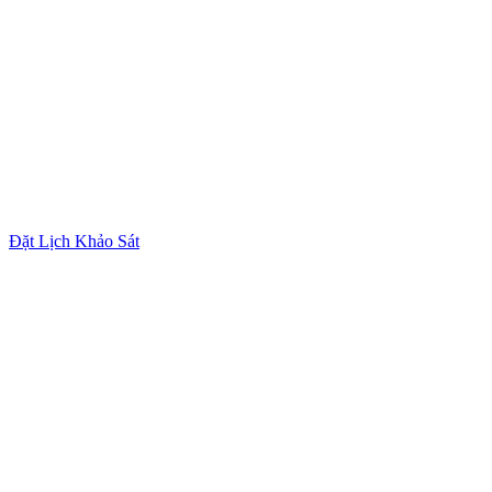
Đặt Lịch Khảo Sát