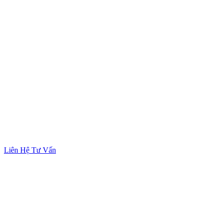
Liên Hệ Tư Vấn