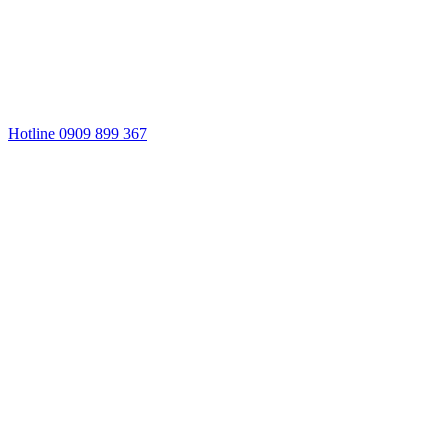
Hotline 0909 899 367