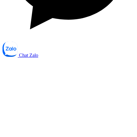
Chat Zalo