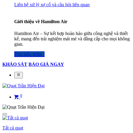
Liên hệ xử lý sự cố và câu hỏi liên quan
Giới thiệu về Hamilton Air
Hamilton Air – Sự kết hợp hoàn hảo giữa công nghệ và thiết
kế, mang đến trải nghiệm mát mẻ và đẳng cấp cho mọi không
gian.
Tìm hiểu thêm​​​​​​​​
KHẢO SÁT
BÁO GIÁ NGAY
0
Tất cả quạt