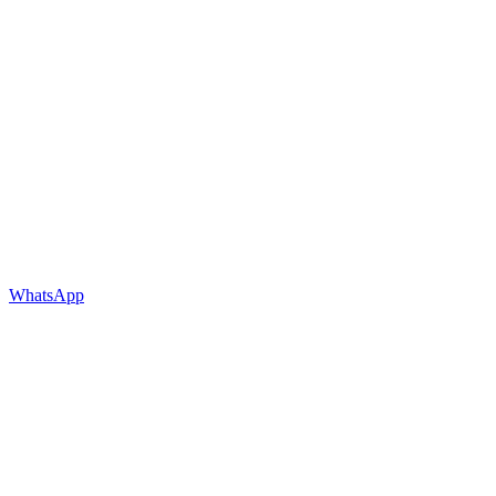
WhatsApp