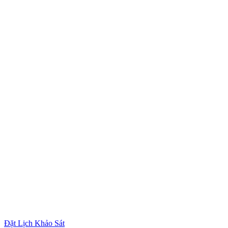
Đặt Lịch Khảo Sát