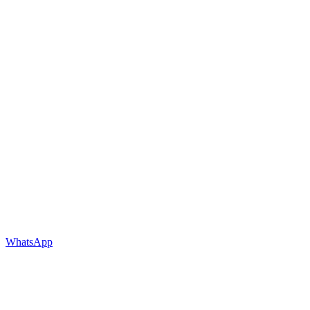
WhatsApp