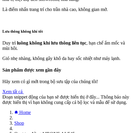
Là điểm nhấn trang trí cho trần nhà cao, không gian mở.
Lưu thông không khí tốt
Duy trì
luồng không khí lưu thông liên tục
, hạn chế ẩm mốc và
mùi hôi.
Gió nhẹ nhàng, không gây khô da hay sốc nhiệt như máy lạnh.
Sản phẩm được xem gần đây
Hãy xem có gì mới trong bộ sưu tập của chúng tôi!
Xem tất cả
Đoạn snippet động của bạn sẽ được hiển thị ở đây... Thông báo này
được hiển thị vì bạn không cung cấp cả bộ lọc và mẫu để sử dụng.
Home
Shop