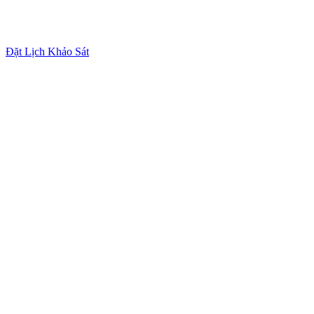
Đặt Lịch Khảo Sát