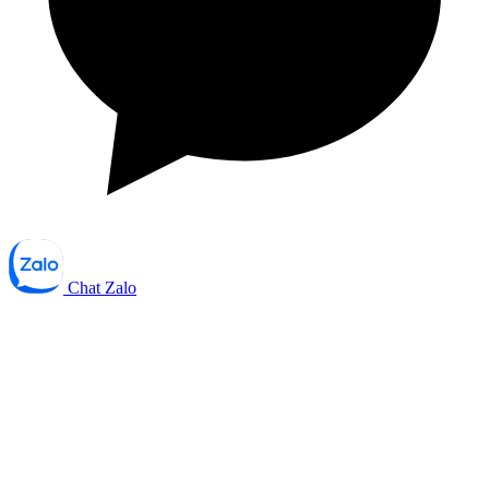
Chat Zalo