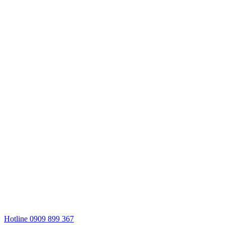
Hotline 0909 899 367