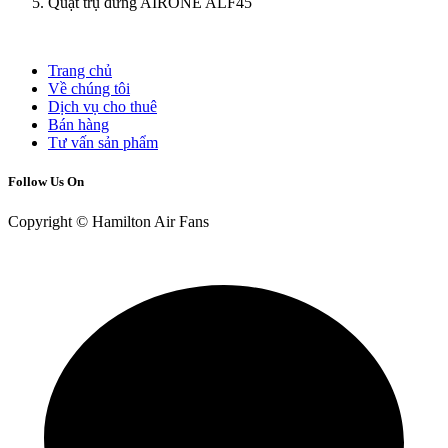
Quạt trụ đứng AIRONE ALF45
Trang chủ
Về chúng tôi
Dịch vụ cho thuê
Bán hàng
Tư vấn sản phẩm
Follow Us On
Copyright © Hamilton Air Fans