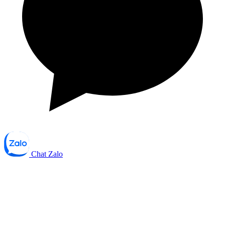
Chat Zalo