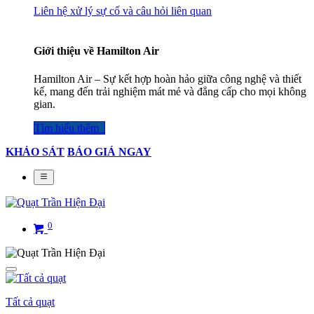
Liên hệ xử lý sự cố và câu hỏi liên quan
Giới thiệu về Hamilton Air
Hamilton Air – Sự kết hợp hoàn hảo giữa công nghệ và thiết
kế, mang đến trải nghiệm mát mẻ và đẳng cấp cho mọi không
gian.
Tìm hiểu thêm​​​​​​​​
KHẢO SÁT
BÁO GIÁ NGAY
0
Tất cả quạt