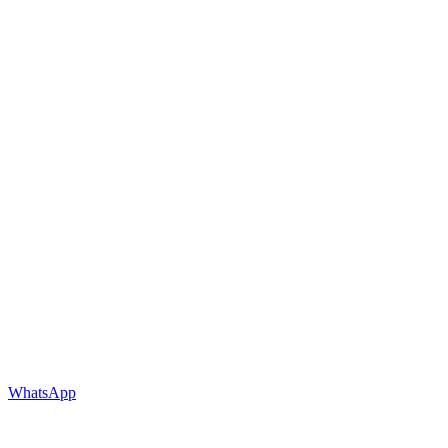
WhatsApp