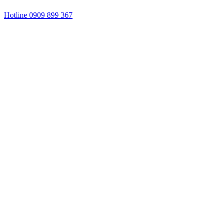
Hotline 0909 899 367