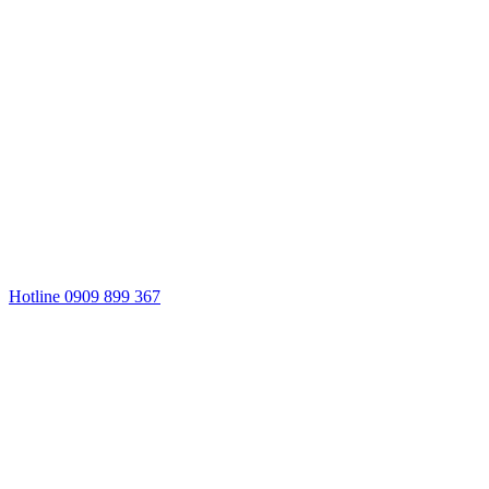
Hotline 0909 899 367