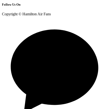
Follow Us On
Copyright © Hamilton Air Fans