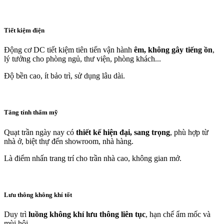
Tiết kiệm điện
Động cơ DC tiết kiệm tiên tiến vận hành
êm, không gây tiếng ồn
,
lý tưởng cho phòng ngủ, thư viện, phòng khách...
Độ bền cao, ít bảo trì, sử dụng lâu dài.
Tăng tính thẩm mỹ
Quạt trần ngày nay có
thiết kế hiện đại, sang trọng
, phù hợp từ
nhà ở, biệt thự đến showroom, nhà hàng.
Là điểm nhấn trang trí cho trần nhà cao, không gian mở.
Lưu thông không khí tốt
Duy trì
luồng không khí lưu thông liên tục
, hạn chế ẩm mốc và
mùi hôi.