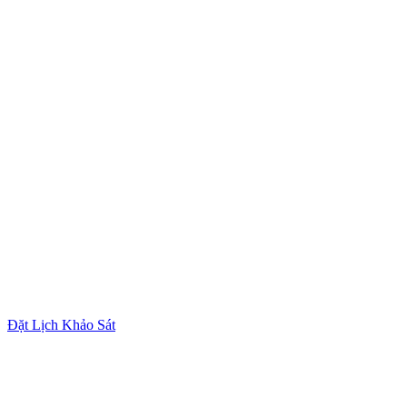
Đặt Lịch Khảo Sát