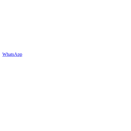
WhatsApp