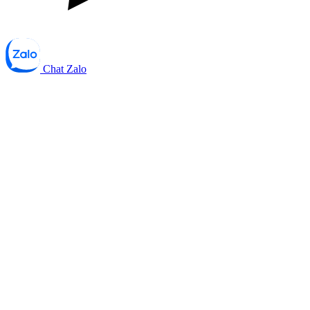
Chat Zalo