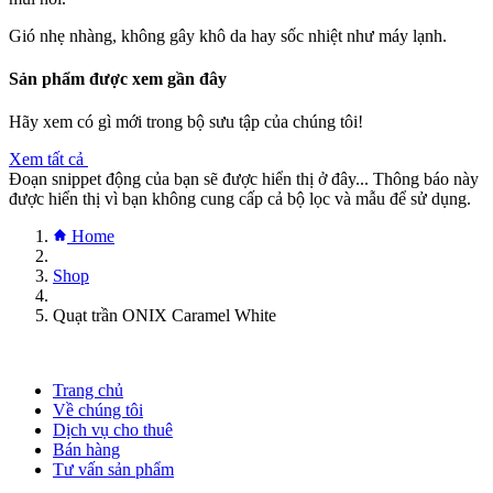
Gió nhẹ nhàng, không gây khô da hay sốc nhiệt như máy lạnh.
Sản phẩm được xem gần đây
Hãy xem có gì mới trong bộ sưu tập của chúng tôi!
Xem tất cả
Đoạn snippet động của bạn sẽ được hiển thị ở đây... Thông báo này
được hiển thị vì bạn không cung cấp cả bộ lọc và mẫu để sử dụng.
Home
Shop
Quạt trần ONIX Caramel White
Trang chủ
Về chúng tôi
Dịch vụ cho thuê
Bán hàng
Tư vấn sản phẩm