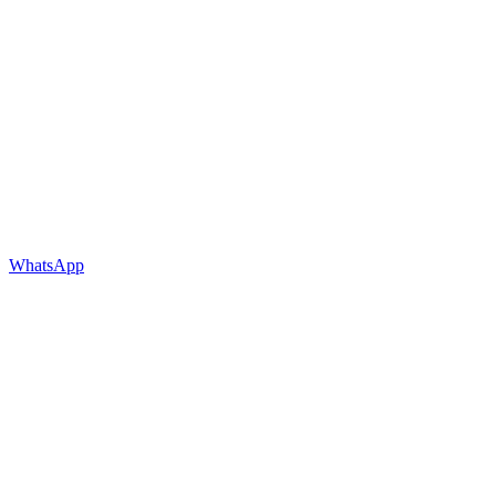
WhatsApp