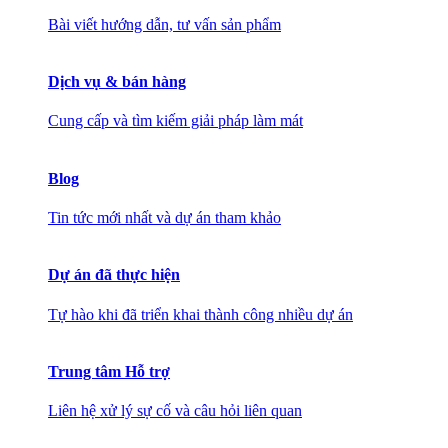
Bài viết hướng dẫn, tư vấn sản phẩm
Dịch vụ & bán hàng
Cung cấp và tìm kiếm giải pháp làm mát
Blog
Tin tức mới nhất và dự án tham khảo
Dự án đã thực hiện
Tự hào khi đã triển khai thành công nhiều dự án
Trung tâm Hỗ trợ
Liên hệ xử lý sự cố và câu hỏi liên quan