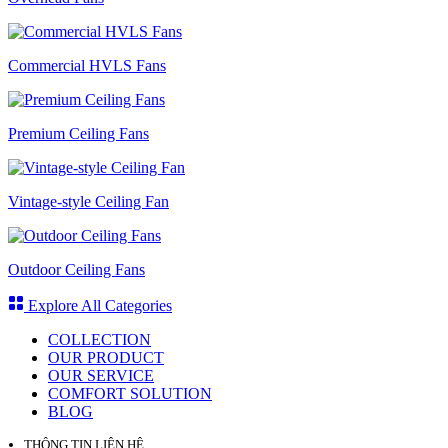
Commercial HVLS Fans
Premium Ceiling Fans
Vintage-style Ceiling Fan
Outdoor Ceiling Fans
Explore All Categories
COLLECTION
OUR PRODUCT
OUR SERVICE
COMFORT SOLUTION
BLOG
THÔNG TIN LIÊN HỆ