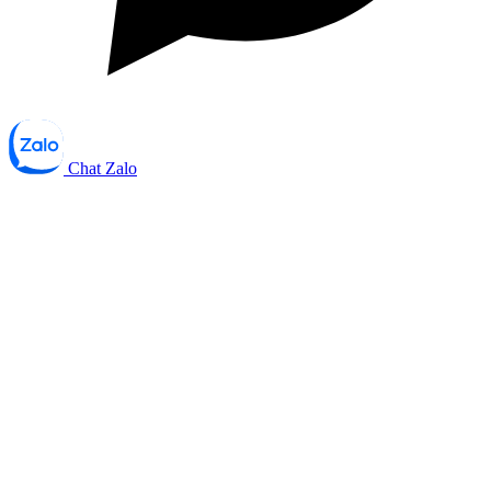
Chat Zalo