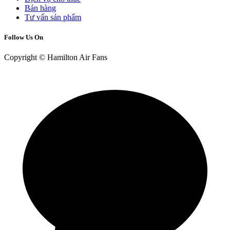
Bán hàng
Tư vấn sản phẩm
Follow Us On
Copyright © Hamilton Air Fans