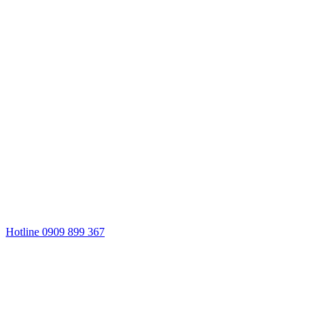
Hotline 0909 899 367