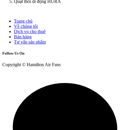
Quạt thổi di động HURA
Trang chủ
Về chúng tôi
Dịch vụ cho thuê
Bán hàng
Tư vấn sản phẩm
Follow Us On
Copyright © Hamilton Air Fans