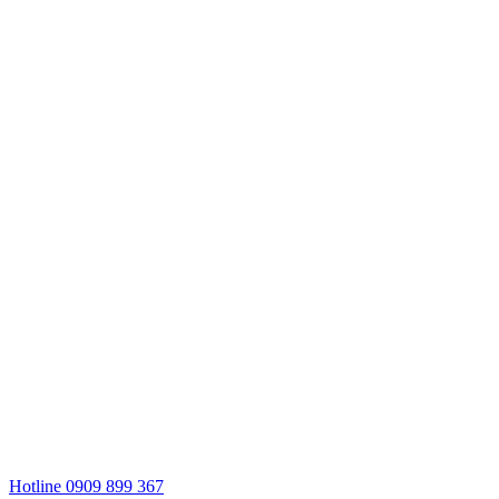
Hotline 0909 899 367