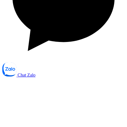
Chat Zalo