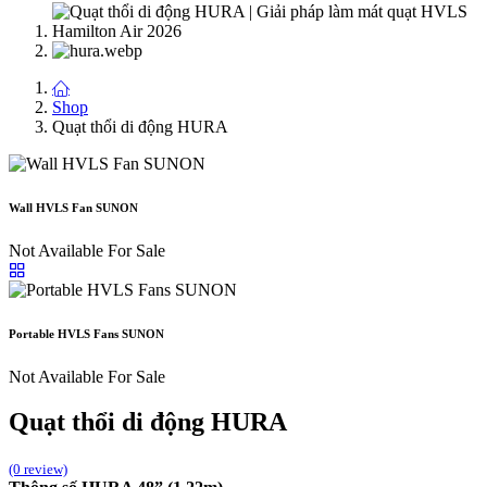
Shop
Quạt thổi di động HURA
Wall HVLS Fan SUNON
Not Available For Sale
Portable HVLS Fans SUNON
Not Available For Sale
Quạt thổi di động HURA
(0 review)