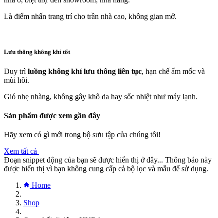
Là điểm nhấn trang trí cho trần nhà cao, không gian mở.
Lưu thông không khí tốt
Duy trì
luồng không khí lưu thông liên tục
, hạn chế ẩm mốc và
mùi hôi.
Gió nhẹ nhàng, không gây khô da hay sốc nhiệt như máy lạnh.
Sản phẩm được xem gần đây
Hãy xem có gì mới trong bộ sưu tập của chúng tôi!
Xem tất cả
Đoạn snippet động của bạn sẽ được hiển thị ở đây... Thông báo này
được hiển thị vì bạn không cung cấp cả bộ lọc và mẫu để sử dụng.
Home
Shop