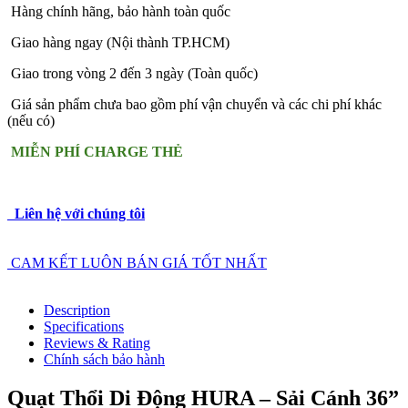
Hàng chính hãng, bảo hành toàn quốc
Giao hàng ngay (Nội thành TP.HCM)
Giao trong vòng 2 đến 3 ngày (Toàn quốc)
Giá sản phẩm chưa bao gồm phí vận chuyển và các chi phí khác
(nếu có)
MIỄN PHÍ CHARGE THẺ
Liên hệ với chúng tôi
CAM KẾT LUÔN BÁN GIÁ TỐT NHẤT
Description
Specifications
Reviews & Rating
Chính sách bảo hành
Quạt Thổi Di Động HURA – Sải Cánh 36”