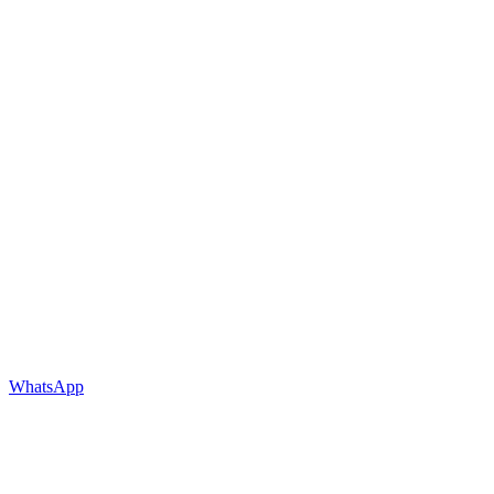
WhatsApp