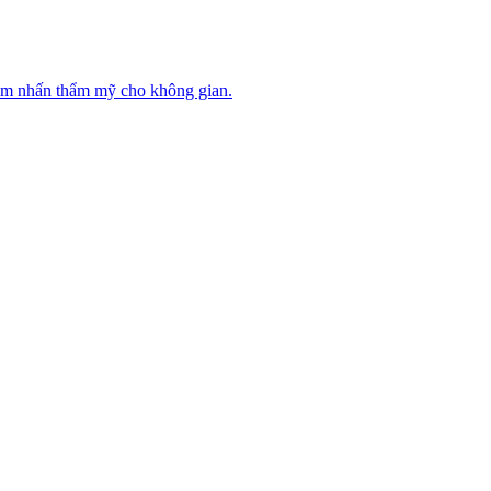
iểm nhấn thẩm mỹ cho không gian.