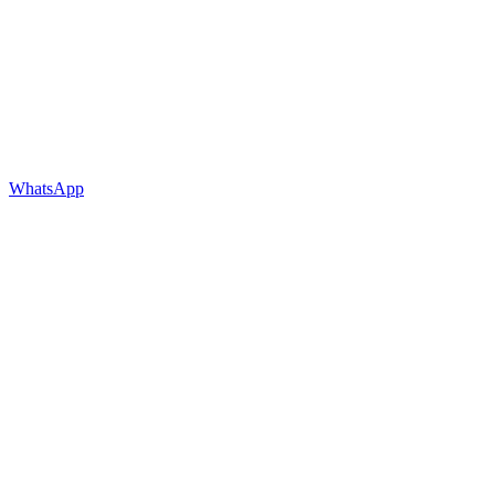
WhatsApp