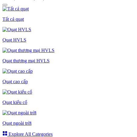
Tất cả quạt
Quạt HVLS
Quạt thương mại HVLS
Quạt cao cấp
Quạt kiểu cổ
Quạt ngoài trời
Explore All Categories