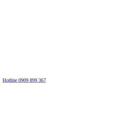
Hotline 0909 899 367