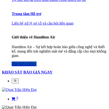
Trung tâm Hỗ trợ
Liên hệ xử lý sự cố và câu hỏi liên quan
Giới thiệu về Hamilton Air
Hamilton Air – Sự kết hợp hoàn hảo giữa công nghệ và thiết
kế, mang đến trải nghiệm mát mẻ và đẳng cấp cho mọi không
gian.
Tìm hiểu thêm​​​​​​​​
KHẢO SÁT
BÁO GIÁ NGAY
0