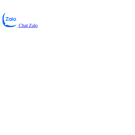
Chat Zalo