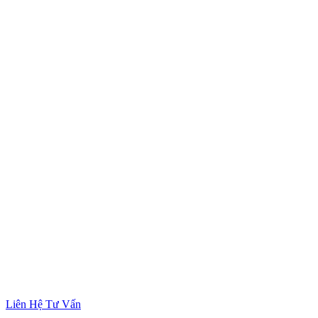
Liên Hệ Tư Vấn