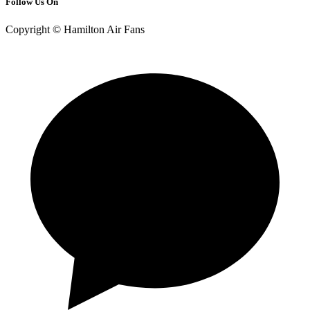
Follow Us On
Copyright © Hamilton Air Fans