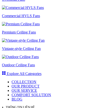
Commercial HVLS Fans
Premium Ceiling Fans
Vintage-style Ceiling Fan
Outdoor Ceiling Fans
Explore All Categories
COLLECTION
OUR PRODUCT
OUR SERVICE
COMFORT SOLUTION
BLOG
THÔNG TIN LIÊN HỆ