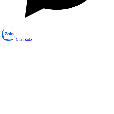
Chat Zalo