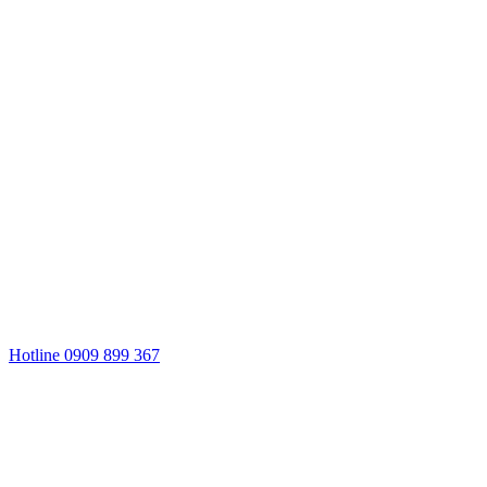
Hotline 0909 899 367