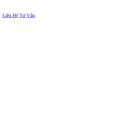
Liên Hệ Tư Vấn