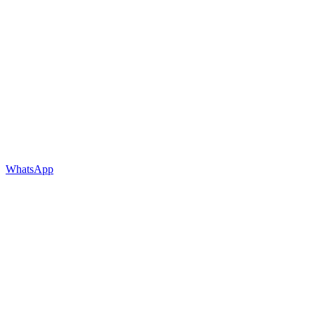
WhatsApp