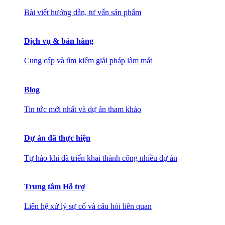
Bài viết hướng dẫn, tư vấn sản phẩm
Dịch vụ & bán hàng
Cung cấp và tìm kiếm giải pháp làm mát
Blog
Tin tức mới nhất và dự án tham khảo
Dự án đã thực hiện
Tự hào khi đã triển khai thành công nhiều dự án
Trung tâm Hỗ trợ
Liên hệ xử lý sự cố và câu hỏi liên quan