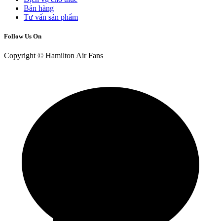
Bán hàng
Tư vấn sản phẩm
Follow Us On
Copyright © Hamilton Air Fans