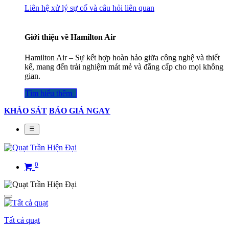
Liên hệ xử lý sự cố và câu hỏi liên quan
Giới thiệu về Hamilton Air
Hamilton Air – Sự kết hợp hoàn hảo giữa công nghệ và thiết
kế, mang đến trải nghiệm mát mẻ và đẳng cấp cho mọi không
gian.
Tìm hiểu thêm​​​​​​​​
KHẢO SÁT
BÁO GIÁ NGAY
0
Tất cả quạt