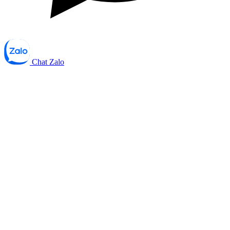
Chat Zalo