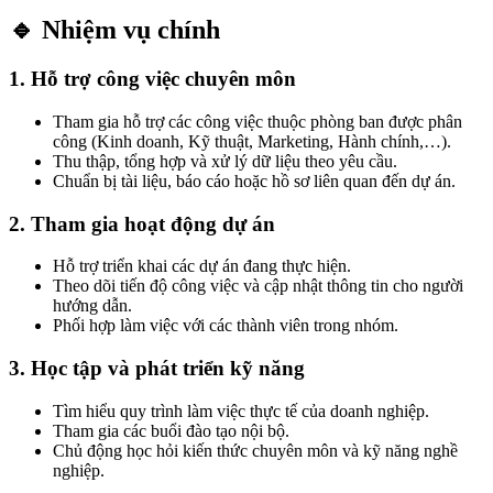
🔹 Nhiệm vụ chính
1. Hỗ trợ công việc chuyên môn
Tham gia hỗ trợ các công việc thuộc phòng ban được phân
công (Kinh doanh, Kỹ thuật, Marketing, Hành chính,…).
Thu thập, tổng hợp và xử lý dữ liệu theo yêu cầu.
Chuẩn bị tài liệu, báo cáo hoặc hồ sơ liên quan đến dự án.
2. Tham gia hoạt động dự án
Hỗ trợ triển khai các dự án đang thực hiện.
Theo dõi tiến độ công việc và cập nhật thông tin cho người
hướng dẫn.
Phối hợp làm việc với các thành viên trong nhóm.
3. Học tập và phát triển kỹ năng
Tìm hiểu quy trình làm việc thực tế của doanh nghiệp.
Tham gia các buổi đào tạo nội bộ.
Chủ động học hỏi kiến thức chuyên môn và kỹ năng nghề
nghiệp.