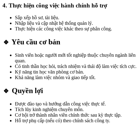
4. Thực hiện công việc hành chính hỗ trợ
Sắp xếp hồ sơ, tài liệu.
Nhập liệu và cập nhật hệ thống quản lý.
Thực hiện các công việc khác theo sự phân công.
🔹 Yêu cầu cơ bản
Sinh viên hoặc người mới tốt nghiệp thuộc chuyên ngành liên
quan.
Có tinh thần học hỏi, trách nhiệm và thái độ làm việc tích cực.
Kỹ năng tin học văn phòng cơ bản.
Khả năng làm việc nhóm và giao tiếp tốt.
🔹 Quyền lợi
Được đào tạo và hướng dẫn công việc thực tế.
Tích lũy kinh nghiệm chuyên môn.
Cơ hội trở thành nhân viên chính thức sau kỳ thực tập.
Hỗ trợ phụ cấp (nếu có) theo chính sách công ty.