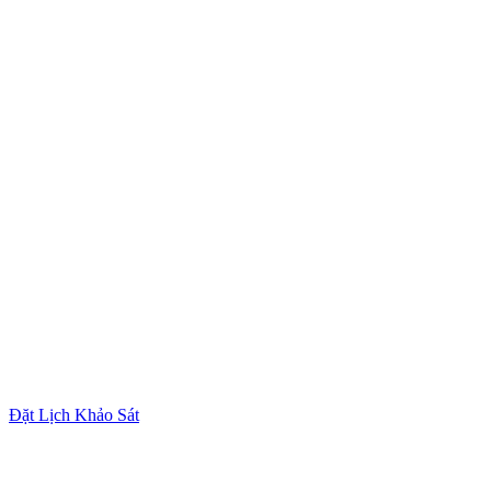
Đặt Lịch Khảo Sát