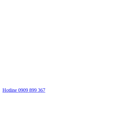
Hotline 0909 899 367