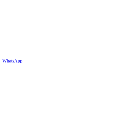
WhatsApp