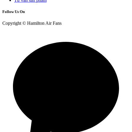
Tư vấn sản phẩm
Follow Us On
Copyright © Hamilton Air Fans