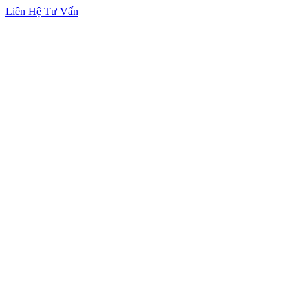
Liên Hệ Tư Vấn