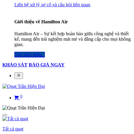
Liên hệ xử lý sự cố và câu hỏi liên quan
Giới thiệu về Hamilton Air
Hamilton Air – Sự kết hợp hoàn hảo giữa công nghệ và thiết
kế, mang đến trải nghiệm mát mẻ và đẳng cấp cho mọi không
gian.
Tìm hiểu thêm​​​​​​​​
KHẢO SÁT
BÁO GIÁ NGAY
0
Tất cả quạt