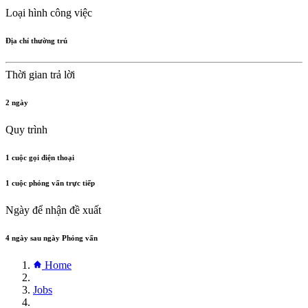
Loại hình công việc
Địa chỉ thường trú
Thời gian trả lời
2 ngày
Quy trình
1 cuộc gọi điện thoại
1 cuộc phỏng vấn trực tiếp
Ngày để nhận đề xuất
4 ngày sau ngày Phỏng vấn
Home
Jobs