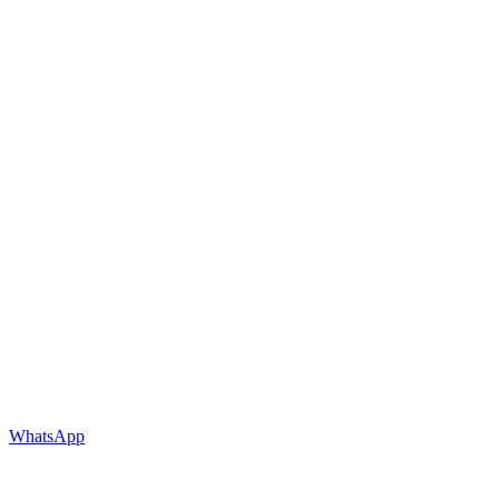
WhatsApp