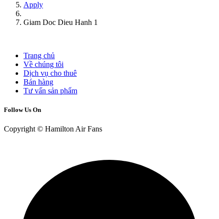
Apply
Giam Doc Dieu Hanh 1
Trang chủ
Về chúng tôi
Dịch vụ cho thuê
Bán hàng
Tư vấn sản phẩm
Follow Us On
Copyright © Hamilton Air Fans