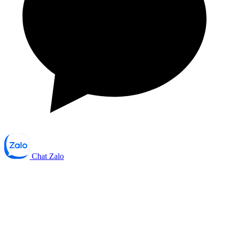
Chat Zalo