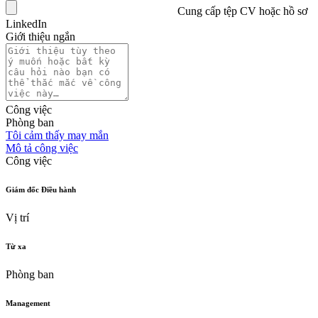
Cung cấp tệp CV hoặc hồ sơ
LinkedIn
Giới thiệu ngắn
Công việc
Phòng ban
Tôi cảm thấy may mắn
Mô tả công việc
Công việc
Giám đốc Điều hành
Vị trí
Từ xa
Phòng ban
Management