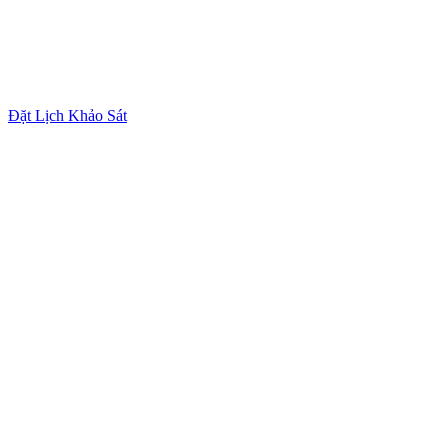
Đặt Lịch Khảo Sát