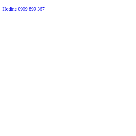
Hotline 0909 899 367