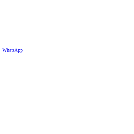
WhatsApp