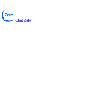
Chat Zalo