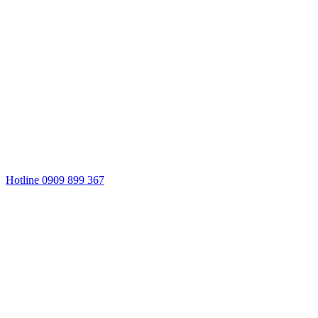
Hotline 0909 899 367