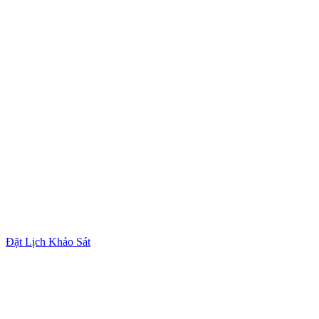
Đặt Lịch Khảo Sát