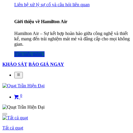
Liên hệ xử lý sự cố và câu hỏi liên quan
Giới thiệu về Hamilton Air
Hamilton Air – Sự kết hợp hoàn hảo giữa công nghệ và thiết
kế, mang đến trải nghiệm mát mẻ và đẳng cấp cho mọi không
gian.
Tìm hiểu thêm​​​​​​​​
KHẢO SÁT
BÁO GIÁ NGAY
0
Tất cả quạt