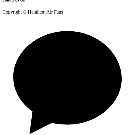
Follow Us On
Copyright © Hamilton Air Fans