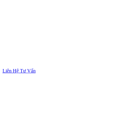
Liên Hệ Tư Vấn