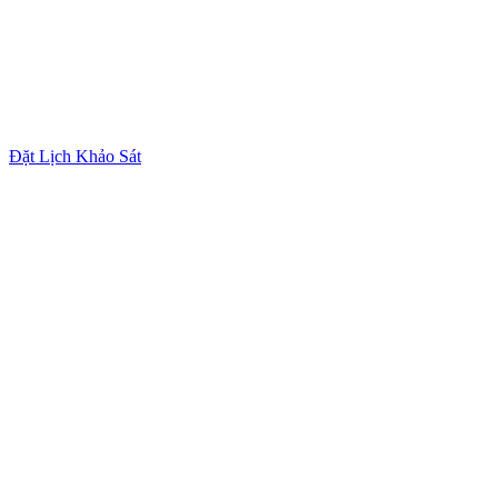
Đặt Lịch Khảo Sát