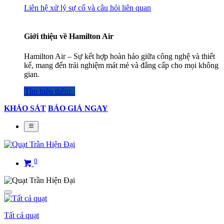
Liên hệ xử lý sự cố và câu hỏi liên quan
Giới thiệu về Hamilton Air
Hamilton Air – Sự kết hợp hoàn hảo giữa công nghệ và thiết
kế, mang đến trải nghiệm mát mẻ và đẳng cấp cho mọi không
gian.
Tìm hiểu thêm​​​​​​​​
KHẢO SÁT
BÁO GIÁ NGAY
0
Tất cả quạt