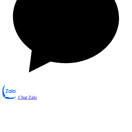
Chat Zalo