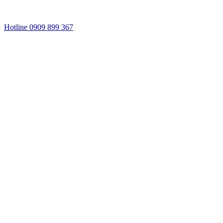
Hotline 0909 899 367