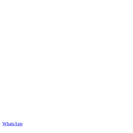
WhatsApp