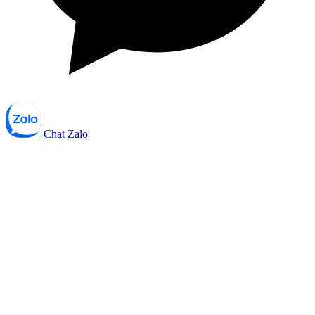
Chat Zalo