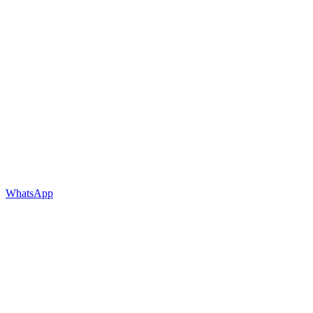
WhatsApp