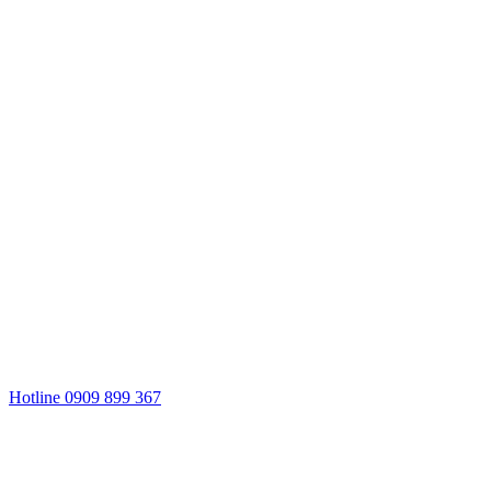
Hotline 0909 899 367