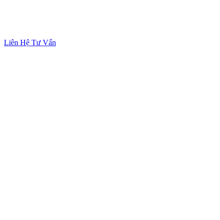
Liên Hệ Tư Vấn