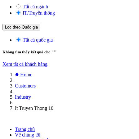
Tất cả ngành
IT/Truyền thông
Lọc theo Quốc gia
Tất cả quốc gia
Không tìm thấy kết quả cho "
"
Xem tất cả khách hàng
Home
Customers
Industry
It Truyen Thong 10
Trang chủ
Về chúng tôi