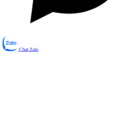
Chat Zalo