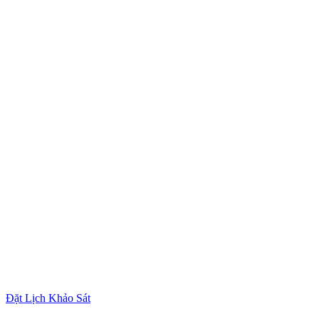
Đặt Lịch Khảo Sát