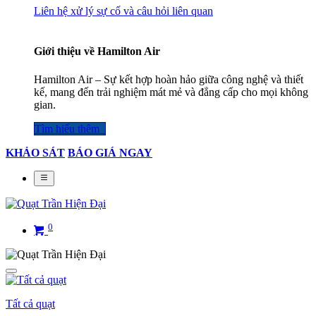
Liên hệ xử lý sự cố và câu hỏi liên quan
Giới thiệu về Hamilton Air
Hamilton Air – Sự kết hợp hoàn hảo giữa công nghệ và thiết
kế, mang đến trải nghiệm mát mẻ và đẳng cấp cho mọi không
gian.
Tìm hiểu thêm​​​​​​​​
KHẢO SÁT
BÁO GIÁ NGAY
0
Tất cả quạt