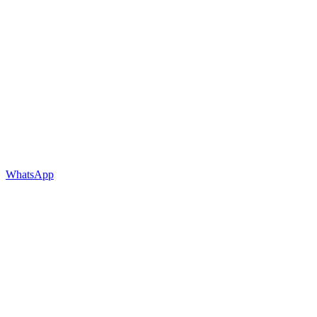
WhatsApp