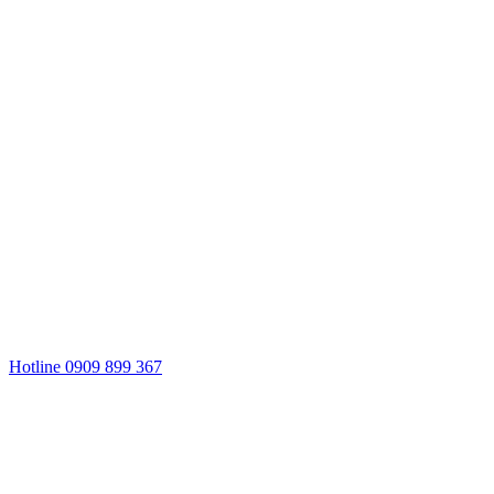
Hotline 0909 899 367