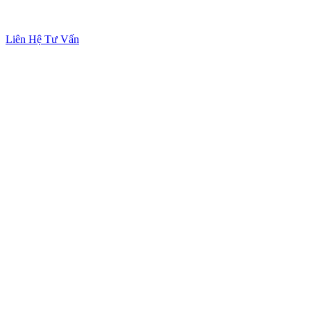
Liên Hệ Tư Vấn