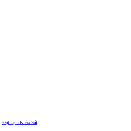
Đặt Lịch Khảo Sát