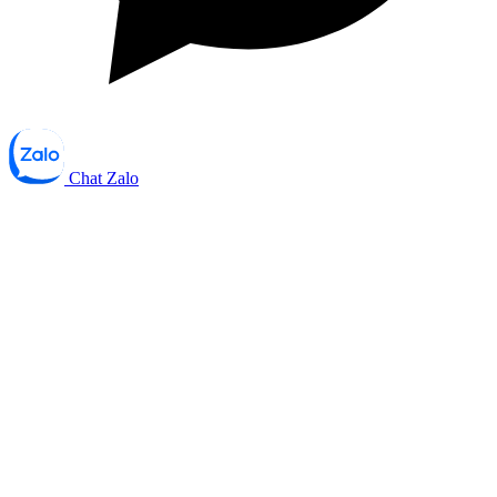
Chat Zalo