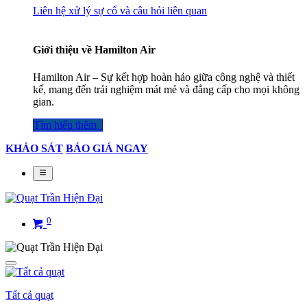
Liên hệ xử lý sự cố và câu hỏi liên quan
Giới thiệu về Hamilton Air
Hamilton Air – Sự kết hợp hoàn hảo giữa công nghệ và thiết
kế, mang đến trải nghiệm mát mẻ và đẳng cấp cho mọi không
gian.
Tìm hiểu thêm​​​​​​​​
KHẢO SÁT
BÁO GIÁ NGAY
0
Tất cả quạt