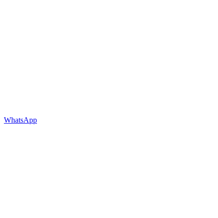
WhatsApp