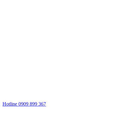
Hotline 0909 899 367