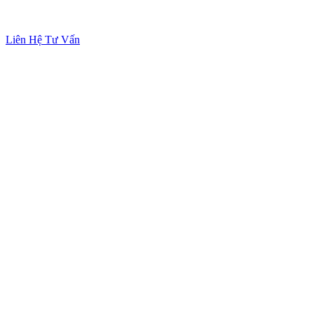
Liên Hệ Tư Vấn