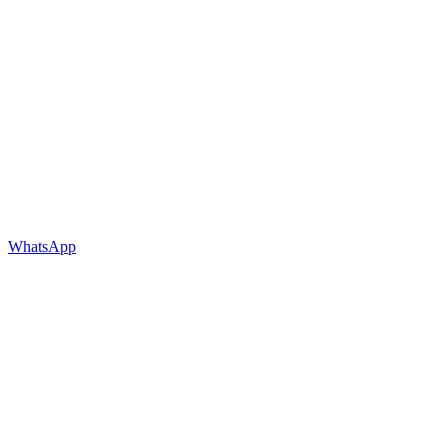
WhatsApp