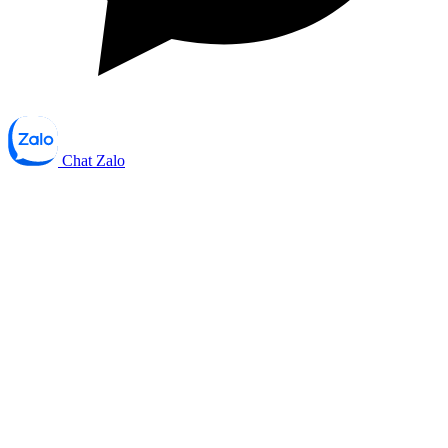
Chat Zalo