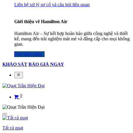
Liên hệ xử lý sự cố và câu hỏi liên quan
Giới thiệu về Hamilton Air
Hamilton Air – Sự kết hợp hoàn hảo giữa công nghệ và thiết
kế, mang đến trải nghiệm mát mẻ và đẳng cấp cho mọi không
gian.
Tìm hiểu thêm​​​​​​​​
KHẢO SÁT
BÁO GIÁ NGAY
0
Tất cả quạt