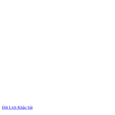
Đặt Lịch Khảo Sát