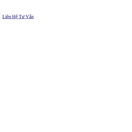
Liên Hệ Tư Vấn