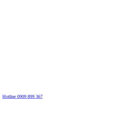
Hotline 0909 899 367